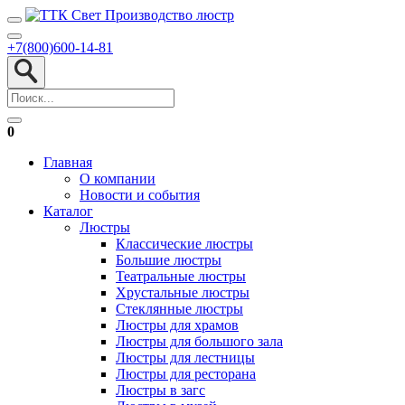
+7(800)600-14-81
0
Главная
О компании
Новости и события
Каталог
Люстры
Классические люстры
Большие люстры
Театральные люстры
Хрустальные люстры
Стеклянные люстры
Люстры для храмов
Люстры для большого зала
Люстры для лестницы
Люстры для ресторана
Люстры в загс