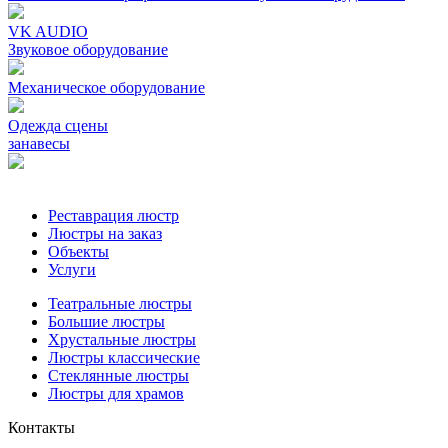
VK AUDIO
Звуковое оборудование
Механическое oборудование
Одежда сцены
занавесы
Реставрация люстр
Люстры на заказ
Объекты
Услуги
Театральные люстры
Большие люстры
Хрустальные люстры
Люстры классические
Стеклянные люстры
Люстры для храмов
Контакты