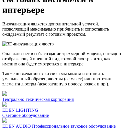
интерьере
Визуализация является дополнительной услугой,
позволяющей максимально приблизить и сопоставить
ожидаемый результат с готовым проектом.
Она включает в себя создание трехмерной модели, наглядно
отображающей внешний вид готовой люстры и то, как
именно она будет смотреться в интерьере.
Также по желанию заказчика мы можем изготовить
уменьшенный образец люстры (ее макет) или прототип
элемента люстры (декоративную полосу, рожок и пр.).
Театрально-техническая корпорация
EDEN LIGHTING
Световое оборудование
EDEN AUDIO Профеcсиональное звуковое оборудование