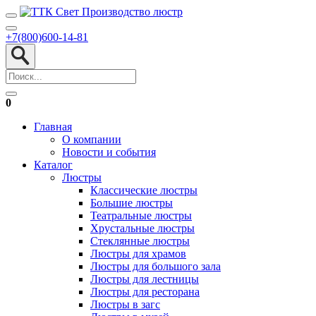
+7(800)600-14-81
0
Главная
О компании
Новости и события
Каталог
Люстры
Классические люстры
Большие люстры
Театральные люстры
Хрустальные люстры
Стеклянные люстры
Люстры для храмов
Люстры для большого зала
Люстры для лестницы
Люстры для ресторана
Люстры в загс