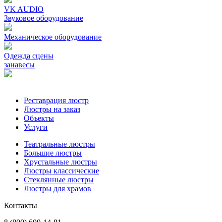
VK AUDIO
Звуковое оборудование
Механическое oборудование
Одежда сцены
занавесы
Реставрация люстр
Люстры на заказ
Объекты
Услуги
Театральные люстры
Большие люстры
Хрустальные люстры
Люстры классические
Стеклянные люстры
Люстры для храмов
Контакты