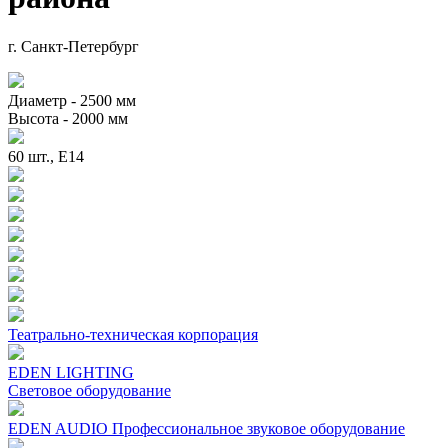
г. Санкт-Петербург
Диаметр - 2500 мм
Высота - 2000 мм
60 шт., Е14
Театрально-техническая корпорация
EDEN LIGHTING
Световое оборудование
EDEN AUDIO Профеcсиональное звуковое оборудование