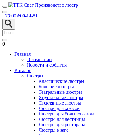
+7(800)600-14-81
0
Главная
О компании
Новости и события
Каталог
Люстры
Классические люстры
Большие люстры
Театральные люстры
Хрустальные люстры
Стеклянные люстры
Люстры для храмов
Люстры для большого зала
Люстры для лестницы
Люстры для ресторана
Люстры в загс