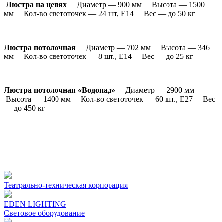
Люстра на цепях
Диаметр — 900 мм Высота — 1500
мм Кол-во светоточек — 24 шт, Е14 Вес — до 50 кг
Люстра потолочная
Диаметр — 702 мм Высота — 346
мм Кол-во светоточек — 8 шт., Е14 Вес — до 25 кг
Люстра потолочная «Водопад»
Диаметр — 2900 мм
Высота — 1400 мм Кол-во светоточек — 60 шт., Е27 Вес
— до 450 кг
Театрально-техническая корпорация
EDEN LIGHTING
Световое оборудование