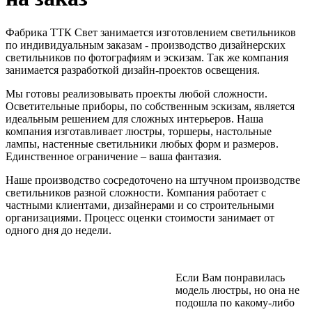
Фабрика ТТК Свет занимается изготовлением светильников
по индивидуальным заказам - производство дизайнерских
светильников по фотографиям и эскизам. Так же компания
занимается разработкой дизайн-проектов освещения.
Мы готовы реализовывать проекты любой сложности.
Осветительные приборы, по собственным эскизам, является
идеальным решением для сложных интерьеров. Наша
компания изготавливает люстры, торшеры, настольные
лампы, настенные светильники любых форм и размеров.
Единственное ограничение – ваша фантазия.
Наше производство сосредоточено на штучном производстве
светильников разной сложности. Компания работает с
частными клиентами, дизайнерами и со строительными
организациями. Процесс оценки стоимости занимает от
одного дня до недели.
Если Вам понравилась
модель люстры, но она не
подошла по какому-либо