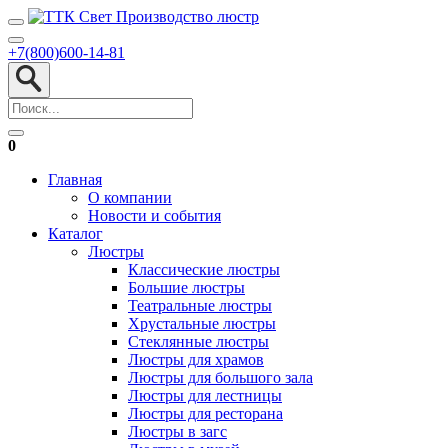
+7(800)600-14-81
0
Главная
О компании
Новости и события
Каталог
Люстры
Классические люстры
Большие люстры
Театральные люстры
Хрустальные люстры
Стеклянные люстры
Люстры для храмов
Люстры для большого зала
Люстры для лестницы
Люстры для ресторана
Люстры в загс