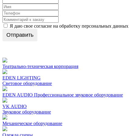
Я даю свое согласие на обработку персональных данных
Отправить
Театрально-техническая корпорация
EDEN LIGHTING
Световое оборудование
EDEN AUDIO Профеcсиональное звуковое оборудование
VK AUDIO
Звуковое оборудование
Механическое oборудование
Одежда сцены