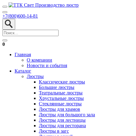
+7(800)600-14-81
0
Главная
О компании
Новости и события
Каталог
Люстры
Классические люстры
Большие люстры
Театральные люстры
Хрустальные люстры
Стеклянные люстры
Люстры для храмов
Люстры для большого зала
Люстры для лестницы
Люстры для ресторана
Люстры в загс