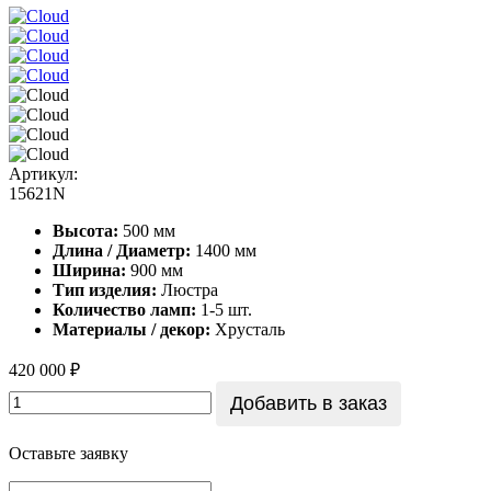
Артикул:
15621N
Высота:
500 мм
Длина / Диаметр:
1400 мм
Ширина:
900 мм
Тип изделия:
Люстра
Количество ламп:
1-5 шт.
Материалы / декор:
Хрусталь
420 000 ₽
Добавить в заказ
Оставьте заявку