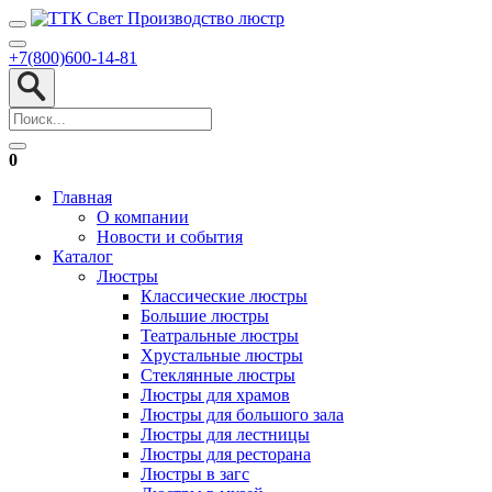
+7(800)600-14-81
0
Главная
О компании
Новости и события
Каталог
Люстры
Классические люстры
Большие люстры
Театральные люстры
Хрустальные люстры
Стеклянные люстры
Люстры для храмов
Люстры для большого зала
Люстры для лестницы
Люстры для ресторана
Люстры в загс