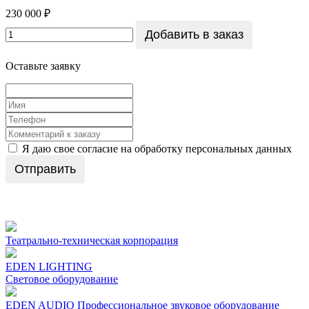
230 000 ₽
Добавить в заказ
Оставьте заявку
Я даю свое согласие на обработку персональных данных
Отправить
Театрально-техническая корпорация
EDEN LIGHTING
Световое оборудование
EDEN AUDIO Профеcсиональное звуковое оборудование