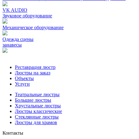
VK AUDIO
Звуковое оборудование
Механическое oборудование
Одежда сцены
занавесы
Реставрация люстр
Люстры на заказ
Объекты
Услуги
Театральные люстры
Большие люстры
Хрустальные люстры
Люстры классические
Стеклянные люстры
Люстры для храмов
Контакты