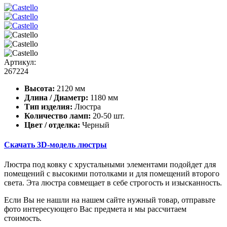
Артикул:
267224
Высота:
2120 мм
Длина / Диаметр:
1180 мм
Тип изделия:
Люстра
Количество ламп:
20-50 шт.
Цвет / отделка:
Черный
Скачать 3D-модель люстры
Люстра под ковку с хрустальными элементами подойдет для
помещений с высокими потолками и для помещений второго
света. Эта люстра совмещает в себе строгость и изысканность.
Если Вы не нашли на нашем сайте нужный товар, отправьте
фото интересующего Вас предмета и мы рассчитаем
стоимость.