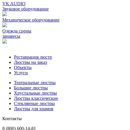
VK AUDIO
Звуковое оборудование
Механическое oборудование
Одежда сцены
занавесы
Реставрация люстр
Люстры на заказ
Объекты
Услуги
Театральные люстры
Большие люстры
Хрустальные люстры
Люстры классические
Стеклянные люстры
Люстры для храмов
Контакты
8 (800) 600-14-81