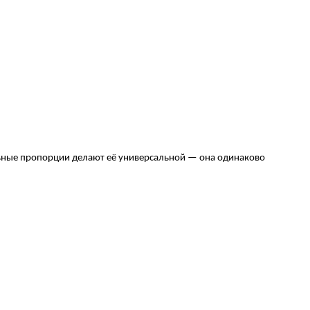
альные пропорции делают её универсальной — она одинаково