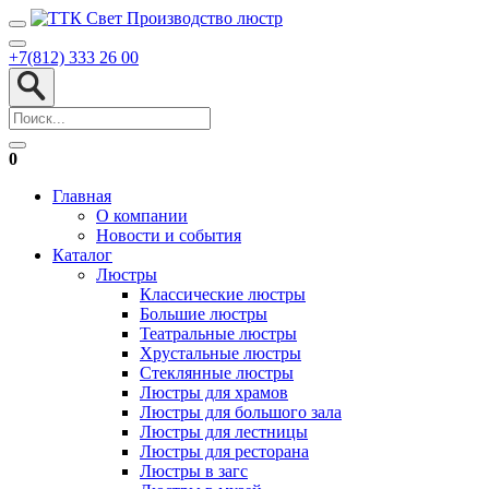
+7(812) 333 26 00
0
Главная
О компании
Новости и события
Каталог
Люстры
Классические люстры
Большие люстры
Театральные люстры
Хрустальные люстры
Стеклянные люстры
Люстры для храмов
Люстры для большого зала
Люстры для лестницы
Люстры для ресторана
Люстры в загс