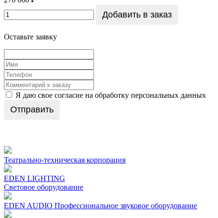
Добавить в заказ
Оставьте заявку
Я даю свое согласие на обработку персональных данных
Отправить
Театрально-техническая корпорация
EDEN LIGHTING
Световое оборудование
EDEN AUDIO Профеcсиональное звуковое оборудование