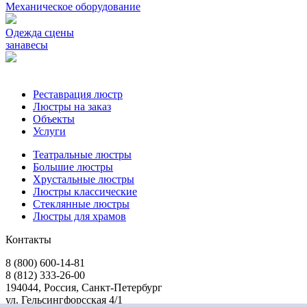
Механическое oборудование
Одежда сцены
занавесы
Реставрация люстр
Люстры на заказ
Объекты
Услуги
Театральные люстры
Большие люстры
Хрустальные люстры
Люстры классические
Стеклянные люстры
Люстры для храмов
Контакты
8 (800) 600-14-81
8 (812) 333-26-00
194044, Россия, Санкт-Петербург
ул. Гельсингфорсская 4/1