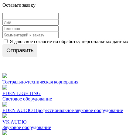
Оставьте заявку
Я даю свое согласие на обработку персональных данных
Отправить
Театрально-техническая корпорация
EDEN LIGHTING
Световое оборудование
EDEN AUDIO Профеcсиональное звуковое оборудование
VK AUDIO
Звуковое оборудование