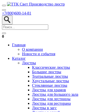
+7(800)600-14-81
0
Главная
О компании
Новости и события
Каталог
Люстры
Классические люстры
Большие люстры
Театральные люстры
Хрустальные люстры
Стеклянные люстры
Люстры для храмов
Люстры для большого зала
Люстры для лестницы
Люстры для ресторана
Люстры в загс