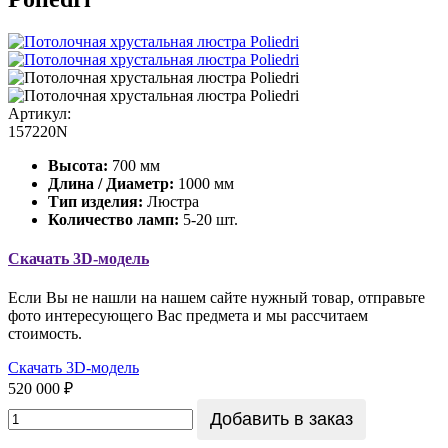
Артикул:
157220N
Высота:
700 мм
Длина / Диаметр:
1000 мм
Тип изделия:
Люстра
Количество ламп:
5-20 шт.
Скачать 3D-модель
Если Вы не нашли на нашем сайте нужный товар, отправьте
фото интересующего Вас предмета и мы рассчитаем
стоимость.
Скачать 3D-модель
520 000 ₽
Добавить в заказ