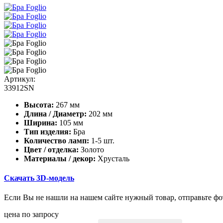
Артикул:
33912SN
Высота:
267 мм
Длина / Диаметр:
202 мм
Ширина:
105 мм
Тип изделия:
Бра
Количество ламп:
1-5 шт.
Цвет / отделка:
Золото
Материалы / декор:
Хрусталь
Скачать 3D-модель
Если Вы не нашли на нашем сайте нужный товар, отправьте фо
цена по запросу