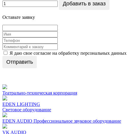
Добавить в заказ
Оставьте заявку
Я даю свое согласие на обработку персональных данных
Отправить
Театрально-техническая корпорация
EDEN LIGHTING
Световое оборудование
EDEN AUDIO Профеcсиональное звуковое оборудование
VK AUDIO