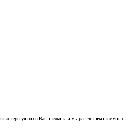
то интересующего Вас предмета и мы рассчитаем стоимость.