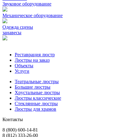
Звуковое оборудование
Механическое oборудование
Одежда сцены
занавесы
Реставрация люстр
Люстры на заказ
Объекты
Услуги
Театральные люстры
Большие люстры
Хрустальные люстры
Люстры классические
Стеклянные люстры
Люстры для храмов
Контакты
8 (800) 600-14-81
8 (812) 333-26-00