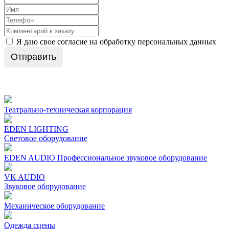
Я даю свое согласие на обработку персональных данных
Отправить
Театрально-техническая корпорация
EDEN LIGHTING
Световое оборудование
EDEN AUDIO Профеcсиональное звуковое оборудование
VK AUDIO
Звуковое оборудование
Механическое oборудование
Одежда сцены