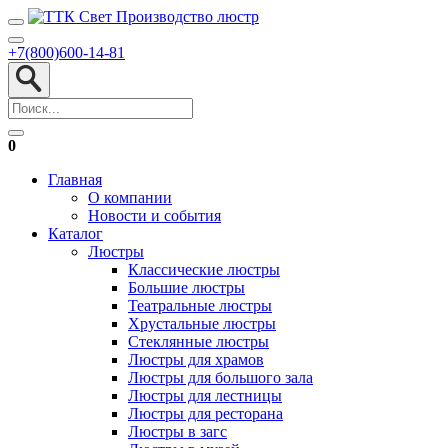
+7(800)600-14-81
0
Главная
О компании
Новости и события
Каталог
Люстры
Классические люстры
Большие люстры
Театральные люстры
Хрустальные люстры
Стеклянные люстры
Люстры для храмов
Люстры для большого зала
Люстры для лестницы
Люстры для ресторана
Люстры в загс