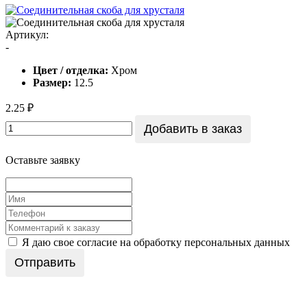
Артикул:
-
Цвет / отделка:
Хром
Размер:
12.5
2.25 ₽
Добавить в заказ
Оставьте заявку
Я даю свое согласие на обработку персональных данных
Отправить