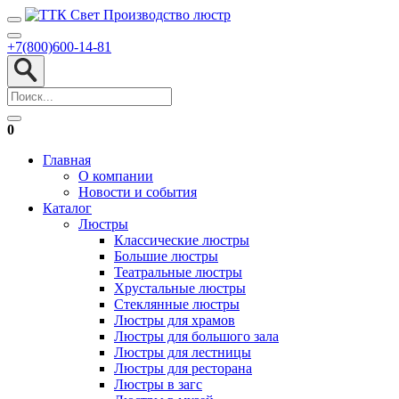
+7(800)600-14-81
0
Главная
О компании
Новости и события
Каталог
Люстры
Классические люстры
Большие люстры
Театральные люстры
Хрустальные люстры
Стеклянные люстры
Люстры для храмов
Люстры для большого зала
Люстры для лестницы
Люстры для ресторана
Люстры в загс