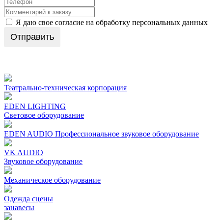
Я даю свое согласие на обработку персональных данных
Отправить
Театрально-техническая корпорация
EDEN LIGHTING
Световое оборудование
EDEN AUDIO Профеcсиональное звуковое оборудование
VK AUDIO
Звуковое оборудование
Механическое oборудование
Одежда сцены
занавесы