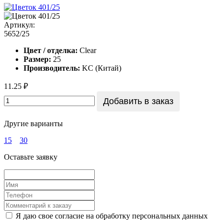
Артикул:
5652/25
Цвет / отделка:
Clear
Размер:
25
Производитель:
KC (Китай)
11.25 ₽
Добавить в заказ
Другие варианты
15
30
Оставьте заявку
Я даю свое согласие на обработку персональных данных