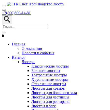
+7(800)600-14-81
0
Главная
О компании
Новости и события
Каталог
Люстры
Классические люстры
Большие люстры
Театральные люстры
Хрустальные люстры
Стеклянные люстры
Люстры для храмов
Люстры для большого зала
Люстры для лестницы
Люстры для ресторана
Люстры в загс